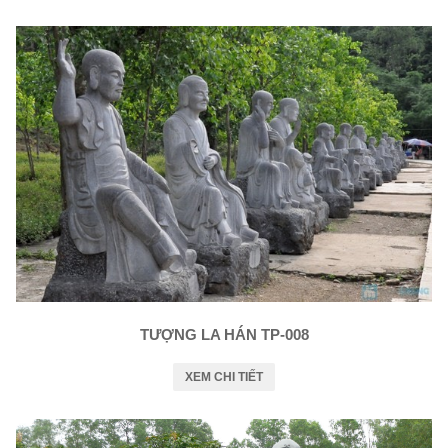
TƯỢNG LA HÁN TP-008
XEM CHI TIẾT