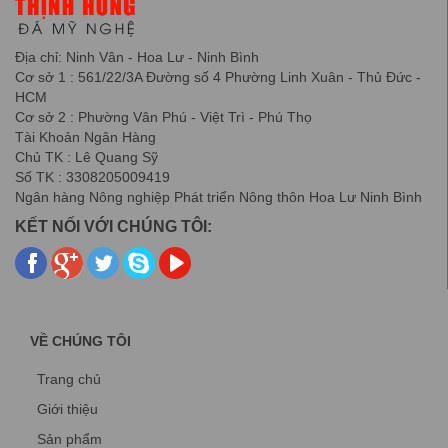
Địa chỉ: Ninh Vân - Hoa Lư - Ninh Bình
Cơ sở 1 : 561/22/3A Đường số 4 Phường Linh Xuân - Thủ Đức -
HCM
Cơ sở 2 : Phường Vân Phú - Việt Trì - Phú Thọ
Tài Khoản Ngân Hàng
Chủ TK : Lê Quang Sỹ
Số TK : 3308205009419
Ngân hàng Nông nghiệp Phát triển Nông thôn Hoa Lư Ninh Bình
KẾT NỐI VỚI CHÚNG TÔI:
VỀ CHÚNG TÔI
Trang chủ
Giới thiệu
Sản phẩm