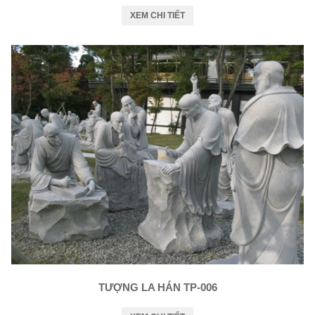
XEM CHI TIẾT
TƯỢNG LA HÁN TP-006