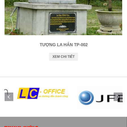
TƯỢNG LA HÁN TP-002
XEM CHI TIẾT