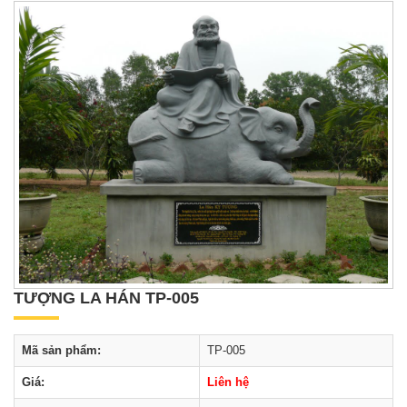
TƯỢNG LA HÁN TP-005
Mã sản phẩm:
TP-005
Giá:
Liên hệ