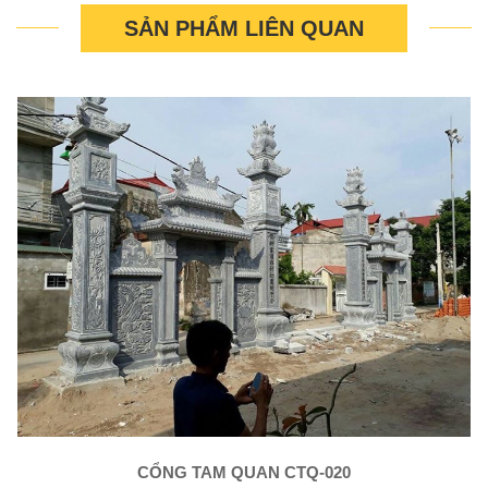
SẢN PHẨM LIÊN QUAN
CỔNG TAM QUAN CTQ-020