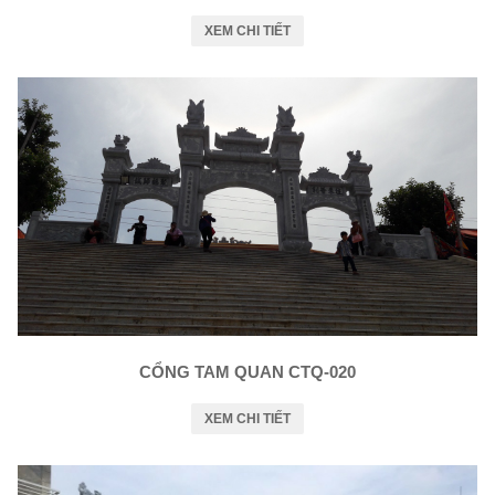
XEM CHI TIẾT
CỔNG TAM QUAN CTQ-020
XEM CHI TIẾT