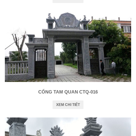
CỔNG TAM QUAN CTQ-016
XEM CHI TIẾT