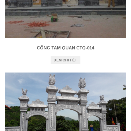
CỔNG TAM QUAN CTQ-014
XEM CHI TIẾT