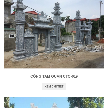
CỔNG TAM QUAN CTQ-019
XEM CHI TIẾT