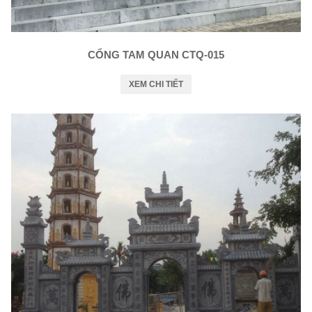
CỔNG TAM QUAN CTQ-015
XEM CHI TIẾT