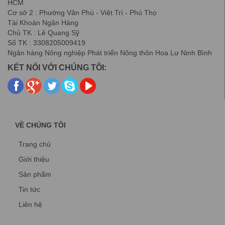
HCM
Cơ sở 2 : Phường Vân Phú - Việt Trì - Phú Thọ
Tài Khoản Ngân Hàng
Chủ TK : Lê Quang Sỹ
Số TK : 3308205009419
Ngân hàng Nông nghiệp Phát triển Nông thôn Hoa Lư Ninh Bình
KẾT NỐI VỚI CHÚNG TÔI:
VỀ CHÚNG TÔI
Trang chủ
Giới thiệu
Sản phẩm
Tin tức
Liên hệ